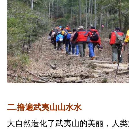
二.撸遍武夷山山水水
大自然造化了武夷山的美丽，人类