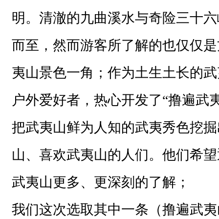
明。清澈的九曲溪水与奇险三十六
而至，然而游客所了解的也仅仅是
夷山景色一角；作为土生土长的武
户外爱好者，热心开发了“撸遍武
把武夷山鲜为人知的武夷秀色挖掘
山、喜欢武夷山的人们。他们希望
武夷山更多、更深刻的了解；
我们这次选取其中一条（撸遍武夷