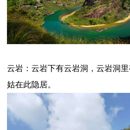
云岩：云岩下有云岩洞，云岩洞里
姑在此隐居。