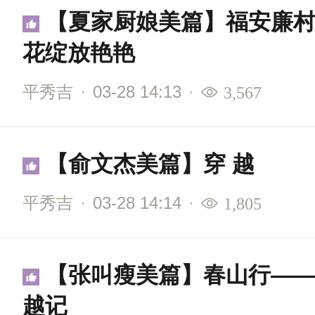
【夏家厨娘美篇】福安廉
花绽放艳艳
平秀吉
·
03-28 14:13
·
3,567
【俞文杰美篇】穿 越
平秀吉
·
03-28 14:14
·
1,805
【张叫瘦美篇】春山行—
越记