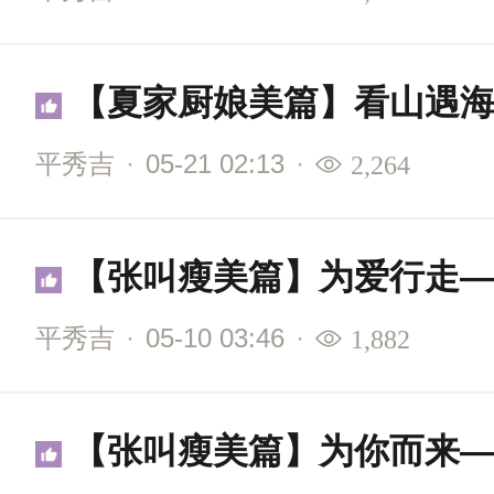
【夏家厨娘美篇】看山遇
平秀吉
·
05-21 02:13
·
2,264
【张叫瘦美篇】为爱行走
平秀吉
·
05-10 03:46
·
1,882
【张叫瘦美篇】为你而来