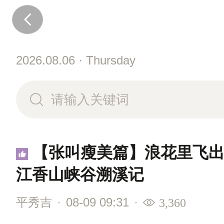
2026.08.06 · Thursday
【张叫瘦美篇】浪花里飞出欢乐的歌—再赴连
江香山峡谷溯溪记
平秀吉
·
08-09 09:31
·
3,360